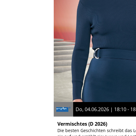
Do, 04.06.2026 | 18:10 - 18
Vermischtes
(D 2026)
Die besten Geschichten schreibt das L