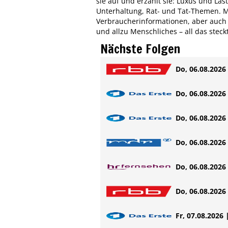
sie auf und erzählt sie: Luxus und Las
Unterhaltung, Rat- und Tat-Themen. Me
Verbraucherinformationen, aber auch U
und allzu Menschliches – all das steckt
Nächste Folgen
Do, 06.08.2026 
Do, 06.08.2026 
Do, 06.08.2026 
Do, 06.08.2026 
Do, 06.08.2026 
Do, 06.08.2026 
Fr, 07.08.2026 