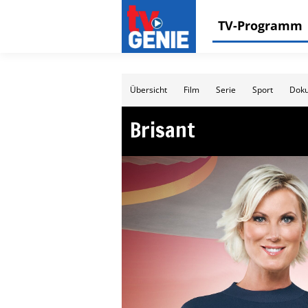
TV-Programm
Übersicht
Film
Serie
Sport
Doku
Brisant