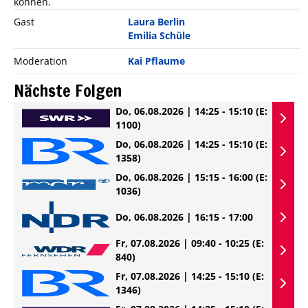
können.
Gast
Laura Berlin
Emilia Schüle
Moderation
Kai Pflaume
Nächste Folgen
Do, 06.08.2026 | 14:25 - 15:10
(E:
1100)
Do, 06.08.2026 | 14:25 - 15:10
(E:
1358)
Do, 06.08.2026 | 15:15 - 16:00
(E:
1036)
Do, 06.08.2026 | 16:15 - 17:00
Fr, 07.08.2026 | 09:40 - 10:25
(E:
840)
Fr, 07.08.2026 | 14:25 - 15:10
(E:
1346)