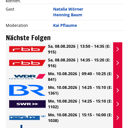
können.
Gast
Natalia Wörner
Henning Baum
Moderation
Kai Pflaume
Nächste Folgen
Sa, 08.08.2026 | 13:50 - 14:35
(E:
915)
Sa, 08.08.2026 | 14:35 - 15:20
(E:
916)
Mo, 10.08.2026 | 09:40 - 10:25
(E:
841)
Mo, 10.08.2026 | 14:25 - 15:10
(E:
1361)
Mo, 10.08.2026 | 14:25 - 15:10
(E:
1102)
Mo, 10.08.2026 | 15:15 - 16:00
(E:
1038)