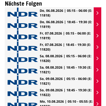
Nächste Folgen
Do, 06.08.2026 | 05:15 - 06:00
(E:
11818)
Do, 06.08.2026 | 18:45 - 19:30
(E:
11819)
Fr, 07.08.2026 | 05:15 - 06:00
(E:
11819)
Fr, 07.08.2026 | 18:45 - 19:30
(E:
11820)
Sa, 08.08.2026 | 05:15 - 06:00
(E:
11820)
Sa, 08.08.2026 | 18:45 - 19:30
(E:
11821)
So, 09.08.2026 | 05:15 - 06:00
(E:
11821)
So, 09.08.2026 | 18:45 - 19:30
(E:
11822)
Mo, 10.08.2026 | 05:10 - 05:55
(E: