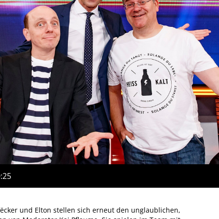
0:25
cker und Elton stellen sich erneut den unglaublichen,