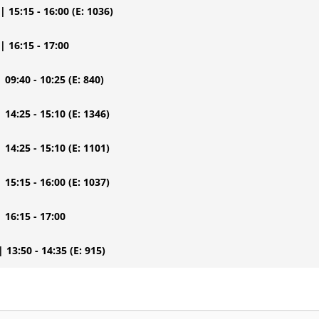
| 15:15 - 16:00
(E: 1036)
| 16:15 - 17:00
| 09:40 - 10:25
(E: 840)
| 14:25 - 15:10
(E: 1346)
| 14:25 - 15:10
(E: 1101)
| 15:15 - 16:00
(E: 1037)
| 16:15 - 17:00
| 13:50 - 14:35
(E: 915)