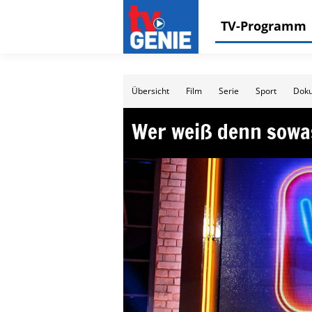
TV-Programm
Übersicht
Film
Serie
Sport
Doku
Wer weiß denn sowa