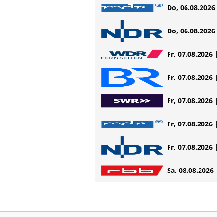
Do, 06.08.2026 
Do, 06.08.2026 
Fr, 07.08.2026 
Fr, 07.08.2026 
Fr, 07.08.2026 
Fr, 07.08.2026 
Fr, 07.08.2026 
Sa, 08.08.2026 