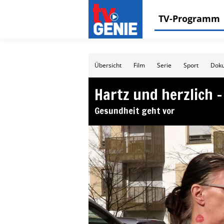
TV-Programm
Übersicht
Film
Serie
Sport
Doku
Hartz und herzlich 
Gesundheit geht vor