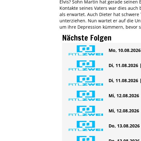
Elvis? Sohn Martin hat gerade seine
Kontakte seines Vaters war dies auch 
als erwartet. Auch Dieter hat schwere
unterziehen. Nun wartet er auf die U
um ihre Depression kümmern, bevor si
Nächste Folgen
Mo, 10.08.2026 
Di, 11.08.2026 
Di, 11.08.2026 
Mi, 12.08.2026 
Mi, 12.08.2026 
Do, 13.08.2026 
Do, 13.08.2026 