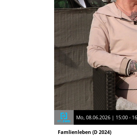
Mo, 08.06.2026 | 15:00 - 1
Famlienleben
(D 2024)