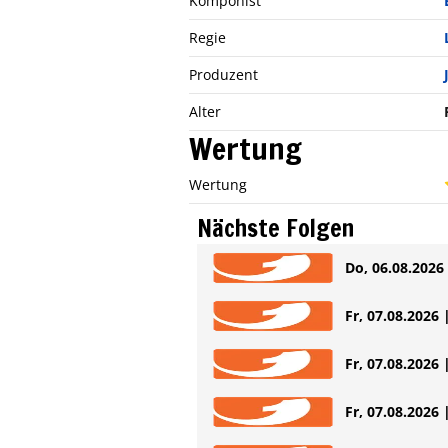
Komponist
Regie
Produzent
Alter
Wertung
Wertung
Nächste Folgen
Do, 06.08.2026 
Fr, 07.08.2026 
Fr, 07.08.2026 
Fr, 07.08.2026 