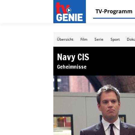
TV-Programm
Übersicht
Film
Serie
Sport
Doku
Navy CIS
Geheimnisse