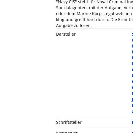
"Navy CIS" steht für Naval Criminal In
Spezialagenten, mit der Aufgabe, Ver
oder dem Marine Korps, egal welchen
klug und greift hart durch. Die Ermittl
Aufgabe zu lösen.
Darsteller
Schriftsteller