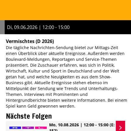
Di, 09.06.2026 | 12:00 - 15:00
Vermischtes
(D 2026)
Die tägliche Nachrichten-Sendung bietet zur Mittags-Zeit
einen Überblick über aktuelle Ereignisse. Außerdem werden
Boulevard-Meldungen, Reportagen und Service-Themen
präsentiert. Die Zuschauer erfahren, was sich in Politik,
Wirtschaft, Kultur und Sport in Deutschland und der Welt
getan hat, und welche Neuigkeiten es aus dem Show-
Business gibt. Aktuelle Ereignisse stehen ebenso im
Mittelpunkt der Sendung wie Trends und Unterhaltungs-
Themen. Interviews mit Prominenten und
Hintergrundberichte bieten weitere Informationen. Bei einem
Spiel kann Geld gewonnen werden.
Nächste Folgen
Mo, 10.08.2026 | 12:00 - 15:00
(E:
152)