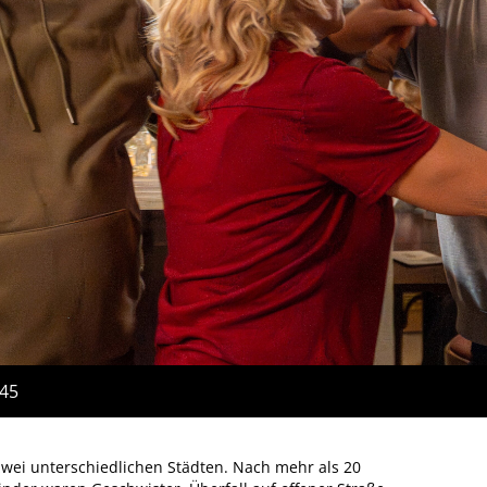
:45
zwei unterschiedlichen Städten. Nach mehr als 20