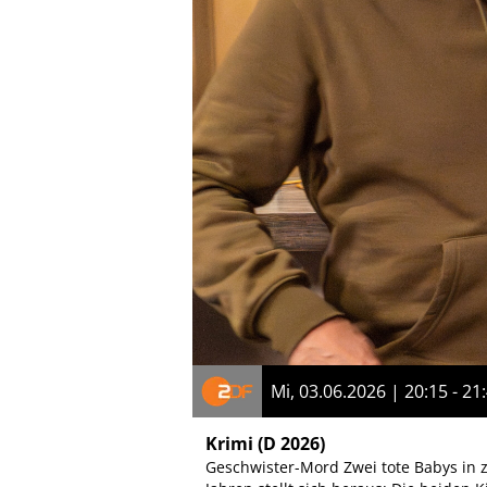
Mi, 03.06.2026 | 20:15 - 21
Krimi
(D 2026)
Geschwister-Mord Zwei tote Babys in 