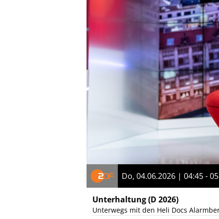
Do, 04.06.2026 | 04:45 - 05
Unterhaltung
(D 2026)
Unterwegs mit den Heli Docs Alarmber