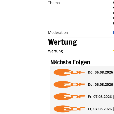
Thema
Moderation
Wertung
Wertung
Nächste Folgen
Do, 06.08.2026 
Do, 06.08.2026 
Fr, 07.08.2026 
Fr, 07.08.2026 