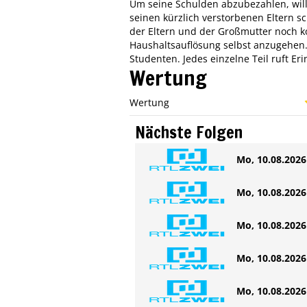
Um seine Schulden abzubezahlen, wil
seinen kürzlich verstorbenen Eltern s
der Eltern und der Großmutter noch ko
Haushaltsauflösung selbst anzugehen. 
Studenten. Jedes einzelne Teil ruft Er
Wertung
Wertung
Nächste Folgen
Mo, 10.08.2026 
Mo, 10.08.2026 
Mo, 10.08.2026 
Mo, 10.08.2026 
Mo, 10.08.2026 