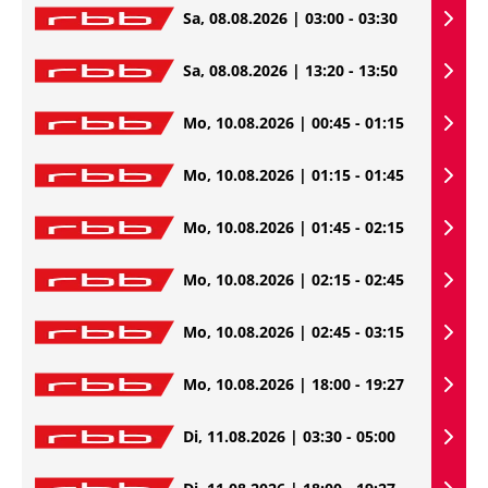
Sa, 08.08.2026 | 03:00 - 03:30
Sa, 08.08.2026 | 13:20 - 13:50
Mo, 10.08.2026 | 00:45 - 01:15
Mo, 10.08.2026 | 01:15 - 01:45
Mo, 10.08.2026 | 01:45 - 02:15
Mo, 10.08.2026 | 02:15 - 02:45
Mo, 10.08.2026 | 02:45 - 03:15
Mo, 10.08.2026 | 18:00 - 19:27
Di, 11.08.2026 | 03:30 - 05:00