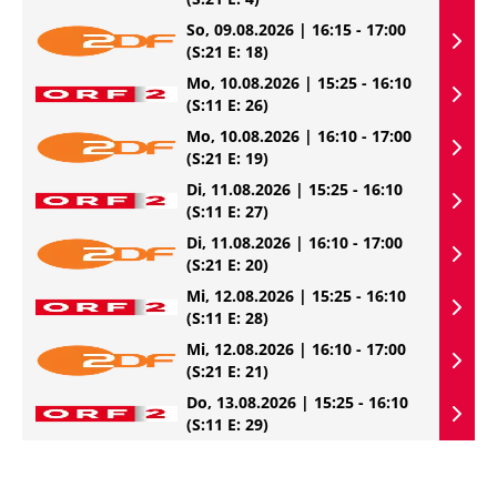
So, 09.08.2026 | 16:15 - 17:00
(S:21 E: 18)
Mo, 10.08.2026 | 15:25 - 16:10
(S:11 E: 26)
Mo, 10.08.2026 | 16:10 - 17:00
(S:21 E: 19)
Di, 11.08.2026 | 15:25 - 16:10
(S:11 E: 27)
Di, 11.08.2026 | 16:10 - 17:00
(S:21 E: 20)
Mi, 12.08.2026 | 15:25 - 16:10
(S:11 E: 28)
Mi, 12.08.2026 | 16:10 - 17:00
(S:21 E: 21)
Do, 13.08.2026 | 15:25 - 16:10
(S:11 E: 29)