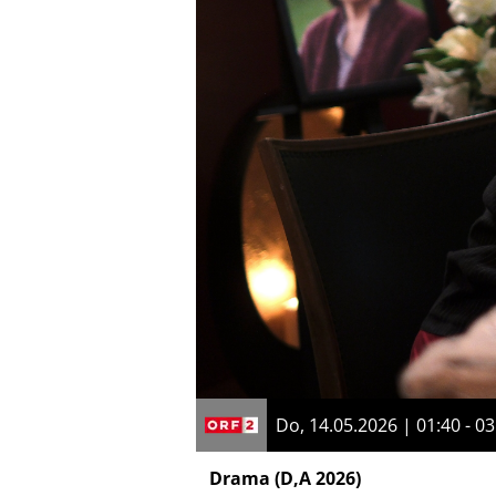
Do, 14.05.2026 | 01:40 - 03
Drama
(D,A 2026)