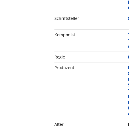
Schriftsteller
Komponist
Regie
Produzent
Alter