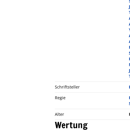
Schriftsteller
Regie
Alter
Wertung