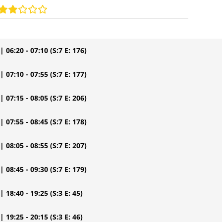
| 06:20 - 07:10
(S:7 E: 176)
| 07:10 - 07:55
(S:7 E: 177)
| 07:15 - 08:05
(S:7 E: 206)
| 07:55 - 08:45
(S:7 E: 178)
| 08:05 - 08:55
(S:7 E: 207)
| 08:45 - 09:30
(S:7 E: 179)
| 18:40 - 19:25
(S:3 E: 45)
| 19:25 - 20:15
(S:3 E: 46)