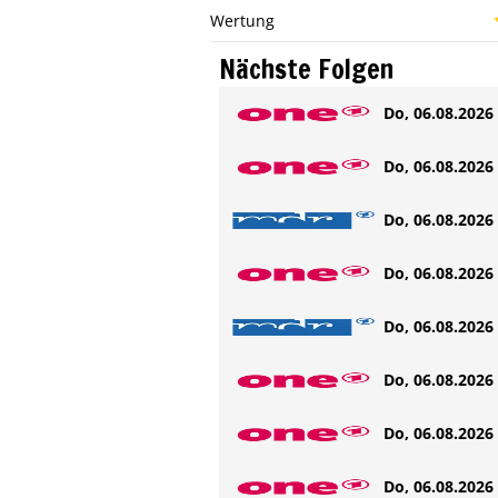
Wertung
Nächste Folgen
Do, 06.08.2026 
Do, 06.08.2026 
Do, 06.08.2026 
Do, 06.08.2026 
Do, 06.08.2026 
Do, 06.08.2026 
Do, 06.08.2026 
Do, 06.08.2026 