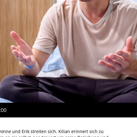
:00
nne und Erik streiten sich. Kilian erinnert sich zu