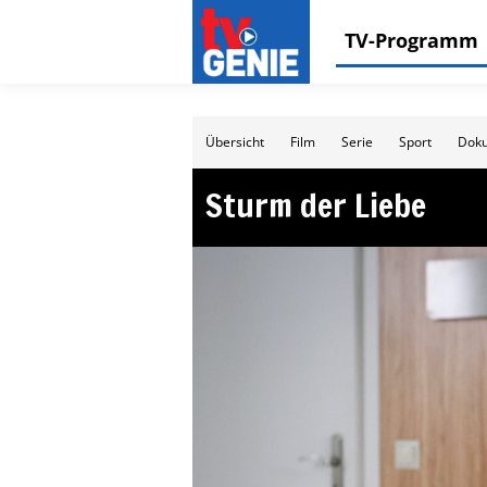
TV-Programm
Übersicht
Film
Serie
Sport
Doku
Sturm der Liebe