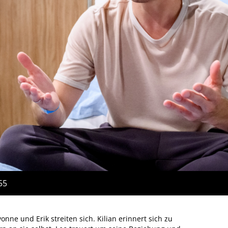
55
nne und Erik streiten sich. Kilian erinnert sich zu