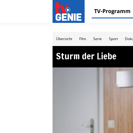
TV-Programm
Übersicht
Film
Serie
Sport
Doku
Sturm der Liebe