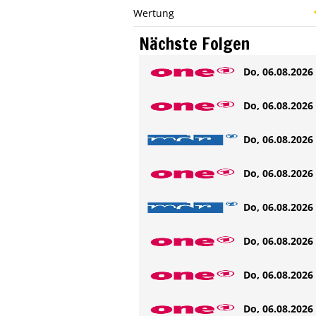
Wertung
Nächste Folgen
Do, 06.08.2026 
Do, 06.08.2026 
Do, 06.08.2026 
Do, 06.08.2026 
Do, 06.08.2026 
Do, 06.08.2026 
Do, 06.08.2026 
Do, 06.08.2026 