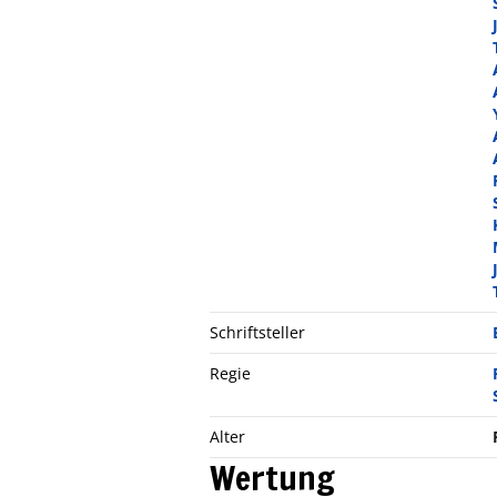
Schriftsteller
Regie
Alter
Wertung