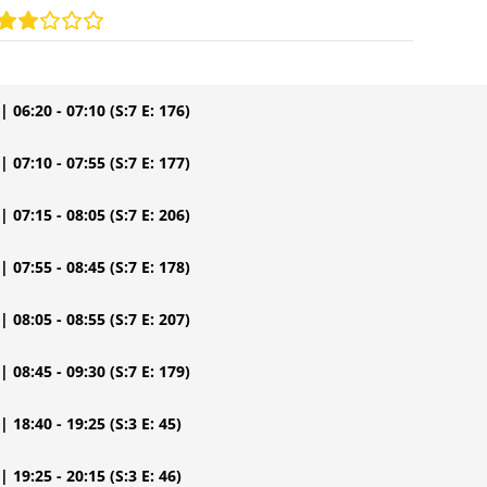
| 06:20 - 07:10
(S:7 E: 176)
| 07:10 - 07:55
(S:7 E: 177)
| 07:15 - 08:05
(S:7 E: 206)
| 07:55 - 08:45
(S:7 E: 178)
| 08:05 - 08:55
(S:7 E: 207)
| 08:45 - 09:30
(S:7 E: 179)
| 18:40 - 19:25
(S:3 E: 45)
| 19:25 - 20:15
(S:3 E: 46)