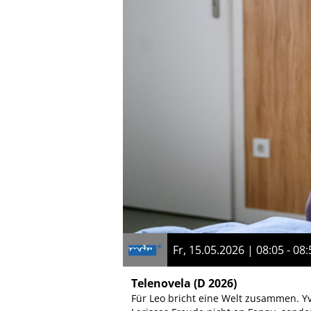
Fr, 15.05.2026 | 08:05 - 08:
Telenovela
(D 2026)
Für Leo bricht eine Welt zusammen. Yvo