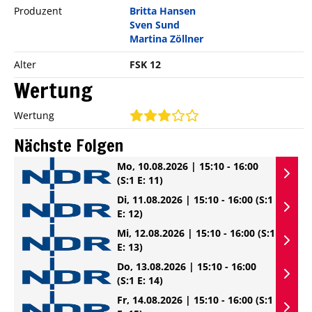
Produzent
Britta Hansen
Sven Sund
Martina Zöllner
Alter
FSK 12
Wertung
Wertung
Nächste Folgen
Mo, 10.08.2026 | 15:10 - 16:00
(S:1 E: 11)
Di, 11.08.2026 | 15:10 - 16:00
(S:1
E: 12)
Mi, 12.08.2026 | 15:10 - 16:00
(S:1
E: 13)
Do, 13.08.2026 | 15:10 - 16:00
(S:1 E: 14)
Fr, 14.08.2026 | 15:10 - 16:00
(S:1