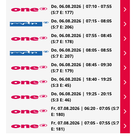
Do, 06.08.2026 | 07:10 - 07:55
(S:7 E: 177)
Do, 06.08.2026 | 07:15 - 08:05
(S:7 E: 206)
Do, 06.08.2026 | 07:55 - 08:45
(S:7 E: 178)
Do, 06.08.2026 | 08:05 - 08:55
(S:7 E: 207)
Do, 06.08.2026 | 08:45 - 09:30
(S:7 E: 179)
Do, 06.08.2026 | 18:40 - 19:25
(S:3 E: 45)
Do, 06.08.2026 | 19:25 - 20:15
(S:3 E: 46)
Fr, 07.08.2026 | 06:20 - 07:05
(S:7
E: 180)
Fr, 07.08.2026 | 07:05 - 07:55
(S:7
E: 181)