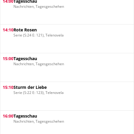
14:00
Tagesschau
Nachrichten, Tagesgeschehen
14:10
Rote Rosen
Serie (S:24 E: 121), Telenovela
15:00
Tagesschau
Nachrichten, Tagesgeschehen
15:10
Sturm der Liebe
Serie (S:22 E: 123), Telenovela
16:00
Tagesschau
Nachrichten, Tagesgeschehen