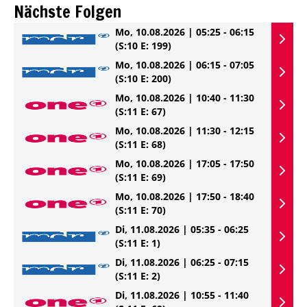
Nächste Folgen
Mo, 10.08.2026 | 05:25 - 06:15
(S:10 E: 199)
Mo, 10.08.2026 | 06:15 - 07:05
(S:10 E: 200)
Mo, 10.08.2026 | 10:40 - 11:30
(S:11 E: 67)
Mo, 10.08.2026 | 11:30 - 12:15
(S:11 E: 68)
Mo, 10.08.2026 | 17:05 - 17:50
(S:11 E: 69)
Mo, 10.08.2026 | 17:50 - 18:40
(S:11 E: 70)
Di, 11.08.2026 | 05:35 - 06:25
(S:11 E: 1)
Di, 11.08.2026 | 06:25 - 07:15
(S:11 E: 2)
Di, 11.08.2026 | 10:55 - 11:40