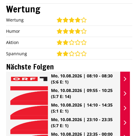
Wertung
Wertung
Humor
Aktion
Spannung
Nächste Folgen
Mo, 10.08.2026 | 08:10 - 08:30
(S:6 E: 1)
Mo, 10.08.2026 | 09:55 - 10:25
(S:7 E: 14)
Mo, 10.08.2026 | 14:10 - 14:35
(S:1 E: 1)
Mo, 10.08.2026 | 23:10 - 23:35
(S:7 E: 1)
Mo, 10.08.2026 | 23:35 - 00:00