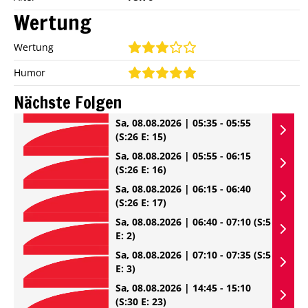
Wertung
Wertung
Humor
Nächste Folgen
Sa, 08.08.2026 | 05:35 - 05:55
(S:26 E: 15)
Sa, 08.08.2026 | 05:55 - 06:15
(S:26 E: 16)
Sa, 08.08.2026 | 06:15 - 06:40
(S:26 E: 17)
Sa, 08.08.2026 | 06:40 - 07:10
(S:5
E: 2)
Sa, 08.08.2026 | 07:10 - 07:35
(S:5
E: 3)
Sa, 08.08.2026 | 14:45 - 15:10
(S:30 E: 23)