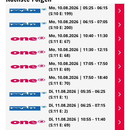
Mo, 10.08.2026 | 05:25 - 06:15
(S:10 E: 199)
Mo, 10.08.2026 | 06:15 - 07:05
(S:10 E: 200)
Mo, 10.08.2026 | 10:40 - 11:30
(S:11 E: 67)
Mo, 10.08.2026 | 11:30 - 12:15
(S:11 E: 68)
Mo, 10.08.2026 | 17:05 - 17:50
(S:11 E: 69)
Mo, 10.08.2026 | 17:50 - 18:40
(S:11 E: 70)
Di, 11.08.2026 | 05:35 - 06:25
(S:11 E: 1)
Di, 11.08.2026 | 06:25 - 07:15
(S:11 E: 2)
Di, 11.08.2026 | 10:55 - 11:40
(S:11 E: 69)