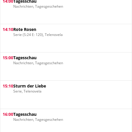
14:00
Tagesschau
Nachrichten, Tagesgeschehen
14:10
Rote Rosen
Serie (S:24 E: 120), Telenovela
15:00
Tagesschau
Nachrichten, Tagesgeschehen
15:10
Sturm der Liebe
Serie, Telenovela
16:00
Tagesschau
Nachrichten, Tagesgeschehen