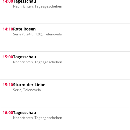
14:00
Tagesschau
Nachrichten, Tagesgeschehen
14:10
Rote Rosen
Serie (S:24 E: 120), Telenovela
15:00
Tagesschau
Nachrichten, Tagesgeschehen
15:10
Sturm der Liebe
Serie, Telenovela
16:00
Tagesschau
Nachrichten, Tagesgeschehen