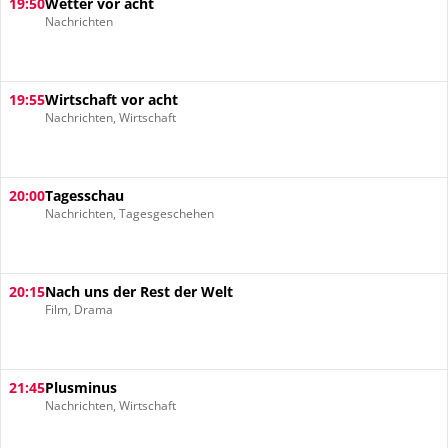
19:50
Wetter vor acht
Nachrichten
19:55
Wirtschaft vor acht
Nachrichten, Wirtschaft
20:00
Tagesschau
Nachrichten, Tagesgeschehen
20:15
Nach uns der Rest der Welt
Film, Drama
21:45
Plusminus
Nachrichten, Wirtschaft